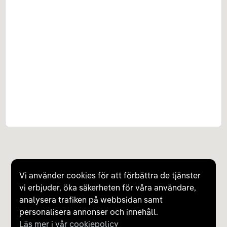
Vi använder cookies för att förbättra de tjänster
vi erbjuder, öka säkerheten för våra användare,
analysera trafiken på webbsidan samt
personalisera annonser och innehåll.
Läs mer i vår cookiepolicy