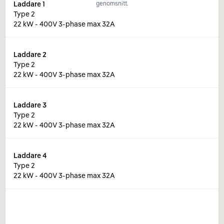
Laddare
1
genomsnitt.
Type 2
22 kW - 400V 3-phase max 32A
Laddare
2
Type 2
22 kW - 400V 3-phase max 32A
Laddare
3
Type 2
22 kW - 400V 3-phase max 32A
Laddare
4
Type 2
22 kW - 400V 3-phase max 32A