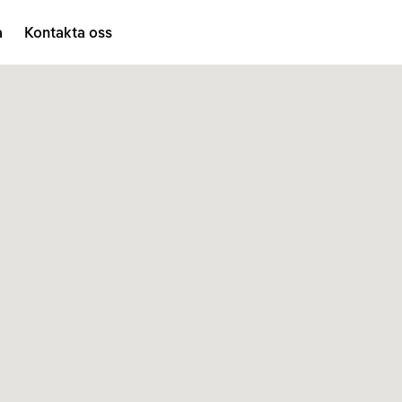
a
Kontakta oss