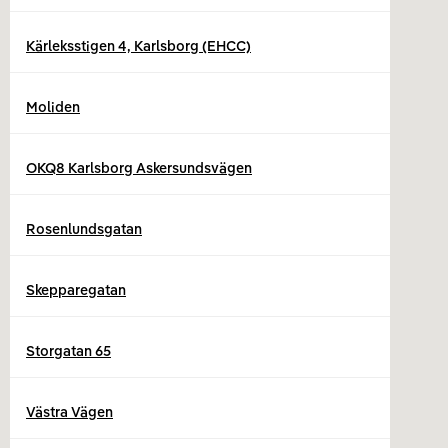
Kärleksstigen 4, Karlsborg (EHCC)
Moliden
OKQ8 Karlsborg Askersundsvägen
Rosenlundsgatan
Skepparegatan
Storgatan 65
Västra Vägen