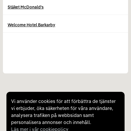
Stäket McDonald's
Welcome Hotel Barkarby
Vi använder cookies för att förbättra de tjänster
vi erbjuder, öka säkerheten för våra användare,
analysera trafiken på webbsidan samt
personalisera annonser och innehåll.
Läs mer i vår cookiepolicy