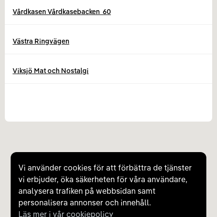
Vårdkasen Vårdkasebacken  60
Västra Ringvägen
Viksjö Mat och Nostalgi
Vi använder cookies för att förbättra de tjänster
vi erbjuder, öka säkerheten för våra användare,
analysera trafiken på webbsidan samt
personalisera annonser och innehåll.
Läs mer i vår cookiepolicy