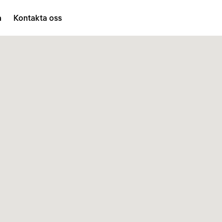
a
Kontakta oss