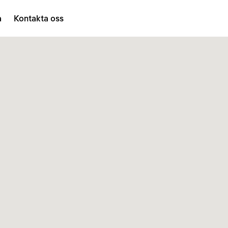
a
Kontakta oss