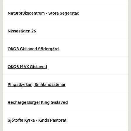
Naturbrukscentrum - Stora Segerstad
Nissastigen 26
OKQ8 Gislaved Södergård
OKQ8 MAX Gislaved
Pingstkyrkan, Smålandsstenar
Recharge Burger King Gislaved
Sjötofta Kyrka - Kinds Pastorat