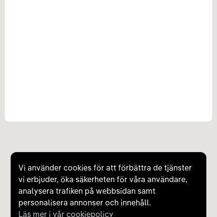
Vi använder cookies för att förbättra de tjänster
vi erbjuder, öka säkerheten för våra användare,
analysera trafiken på webbsidan samt
personalisera annonser och innehåll.
Läs mer i vår cookiepolicy