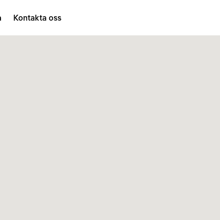
a
Kontakta oss