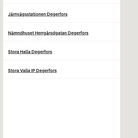
Järnvägsstationen Degerfors
Nämndhuset Herrgårsdgatan Degerfors
Stora Halla Degerfors
Stora Valla IP Degerfors