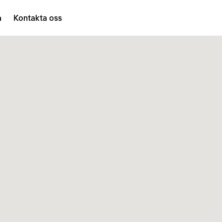
a
Kontakta oss