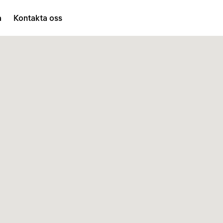
a
Kontakta oss