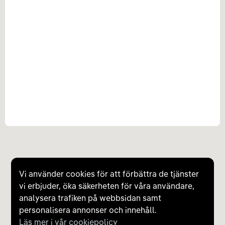
Vi använder cookies för att förbättra de tjänster
vi erbjuder, öka säkerheten för våra användare,
analysera trafiken på webbsidan samt
personalisera annonser och innehåll.
Läs mer i vår cookiepolicy