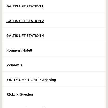
GALTIS LIFT STATION 1
GALTIS LIFT STATION 2
GALTIS LIFT STATION 4
Hornavan Hotell
Icemakers
IONITY GmbH IONITY Arjeplog
Jäckvik, Sweden