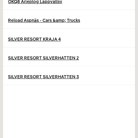
OKQ8 Arjeplog Lappvallsv
Reload Aspnäs - Cars &amp; Trucks
SILVER RESORT KRAJA 4
SILVER RESORT SILVERHATTEN 2
SILVER RESORT SILVERHATTEN 3