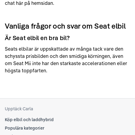
chat här på hemsidan.
Vanliga frågor och svar om Seat elbil
Är Seat elbil en bra bil?
Seats elbilar är uppskattade av många tack vare den
schyssta prisbilden och den smidiga körningen, även
om Seat Mii inte har den starkaste accelerationen eller
högsta toppfarten.
Upptäck Carla
Köp elbil och laddhybrid
Populära kategorier