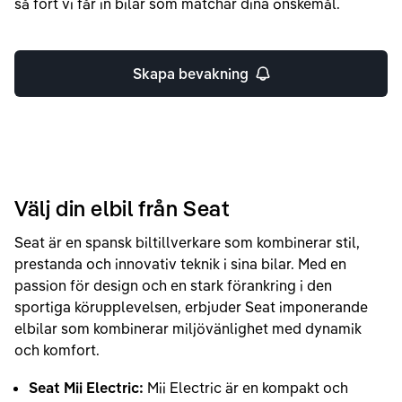
så fort vi får in bilar som matchar dina önskemål.
Skapa bevakning
Välj din elbil från Seat
Seat är en spansk biltillverkare som kombinerar stil,
prestanda och innovativ teknik i sina bilar. Med en
passion för design och en stark förankring i den
sportiga körupplevelsen, erbjuder Seat imponerande
elbilar som kombinerar miljövänlighet med dynamik
och komfort.
Seat Mii Electric:
Mii Electric är en kompakt och