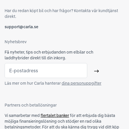
Har du redan köpt bil och har frågor? Kontakta vår kundtjänst
direkt.
support@carla.se
Nyhetsbrev
Få nyheter, tips och erbjudanden om elbilar och
laddhybrider direkt till din inkorg.
E-postadress
Skicka
Läs mer om hur Carla hanterar
dina personuppgifter
Partners och betallösningar
Vi samarbetar med
flertalet banker
för att erbjuda dig bästa
möjliga finansieringslösning och stödjer en rad olika
betalningsmetoder. För att du ska känna dig trygg vid ditt köp