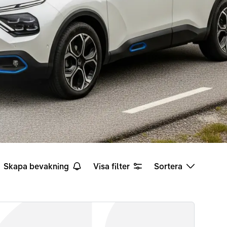
Skapa bevakning
Visa filter
Sortera