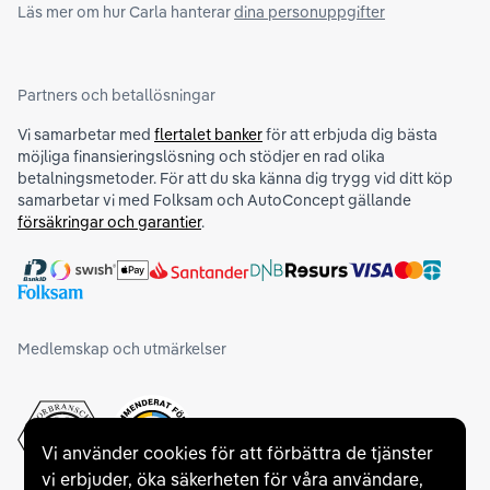
Läs mer om hur Carla hanterar
dina personuppgifter
Partners och betallösningar
Vi samarbetar med
flertalet banker
för att erbjuda dig bästa
möjliga finansieringslösning och stödjer en rad olika
betalningsmetoder. För att du ska känna dig trygg vid ditt köp
samarbetar vi med Folksam och AutoConcept gällande
försäkringar och garantier
.
Medlemskap och utmärkelser
Vi använder cookies för att förbättra de tjänster
vi erbjuder, öka säkerheten för våra användare,