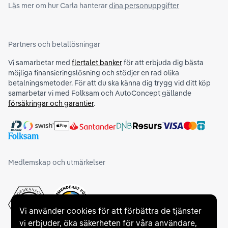
Läs mer om hur Carla hanterar
dina personuppgifter
Partners och betallösningar
Vi samarbetar med
flertalet banker
för att erbjuda dig bästa
möjliga finansieringslösning och stödjer en rad olika
betalningsmetoder. För att du ska känna dig trygg vid ditt köp
samarbetar vi med Folksam och AutoConcept gällande
försäkringar och garantier
.
Medlemskap och utmärkelser
Vi använder cookies för att förbättra de tjänster
vi erbjuder, öka säkerheten för våra användare,