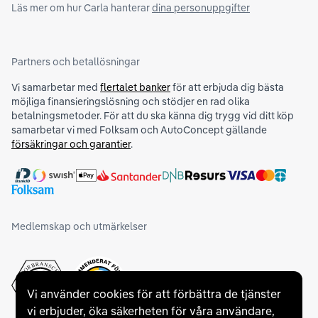
Läs mer om hur Carla hanterar
dina personuppgifter
Partners och betallösningar
Vi samarbetar med
flertalet banker
för att erbjuda dig bästa
möjliga finansieringslösning och stödjer en rad olika
betalningsmetoder. För att du ska känna dig trygg vid ditt köp
samarbetar vi med Folksam och AutoConcept gällande
försäkringar och garantier
.
Medlemskap och utmärkelser
Vi använder cookies för att förbättra de tjänster
vi erbjuder, öka säkerheten för våra användare,