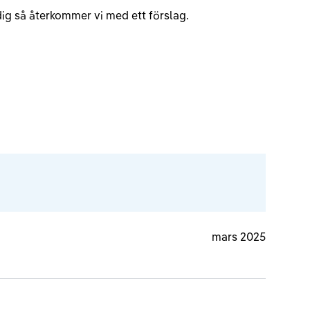
v dig så återkommer vi med ett förslag.
mars 2025