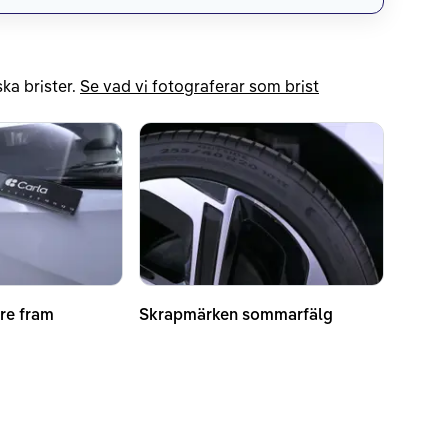
ka brister.
Se vad vi fotograferar som brist
re fram
Skrapmärken sommarfälg