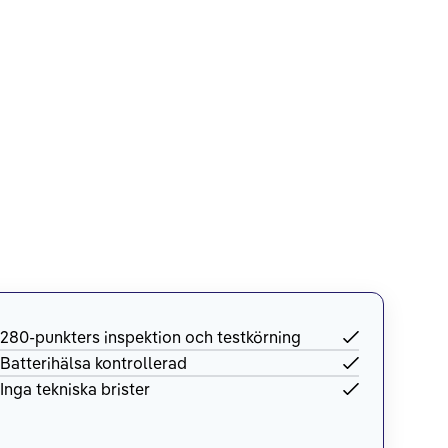
280-punkters inspektion och testkörning
Batterihälsa kontrollerad
Inga tekniska brister