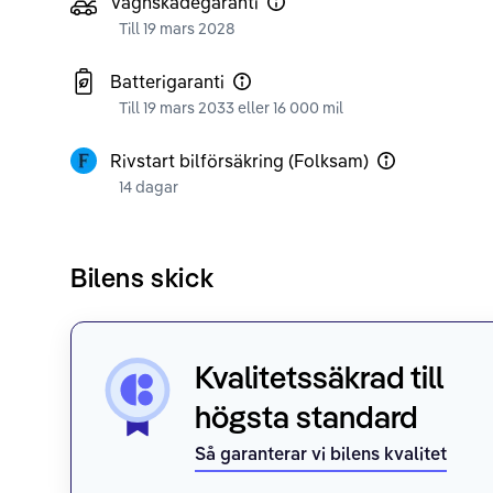
Vagnskadegaranti
Till 19 mars 2028
Batterigaranti
Till 19 mars 2033 eller 16 000 mil
Rivstart bilförsäkring (Folksam)
14 dagar
Bilens skick
Kvalitetssäkrad till
högsta standard
Så garanterar vi bilens kvalitet