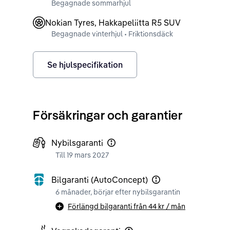
Begagnade sommarhjul
Nokian Tyres, Hakkapeliitta R5 SUV
Begagnade vinterhjul • Friktionsdäck
Se hjulspecifikation
Försäkringar och garantier
Nybilsgaranti
Till 19 mars 2027
Bilgaranti (AutoConcept)
6 månader, börjar efter nybilsgarantin
Förlängd bilgaranti från
44 kr
/ mån