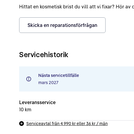
Hittat en kosmetisk brist du vill att vi fixar? Hör a
Skicka en reparationsförfrågan
Servicehistorik
Nästa servicetillfälle
mars 2027
Leveransservice
10 km
Serviceavtal från
4 990 kr
eller
36 kr
/ mån