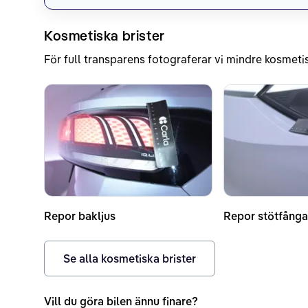
Kosmetiska brister
För full transparens fotograferar vi mindre kosmetis
Repor bakljus
Repor stötfånga
Se alla kosmetiska brister
Vill du göra bilen ännu finare?