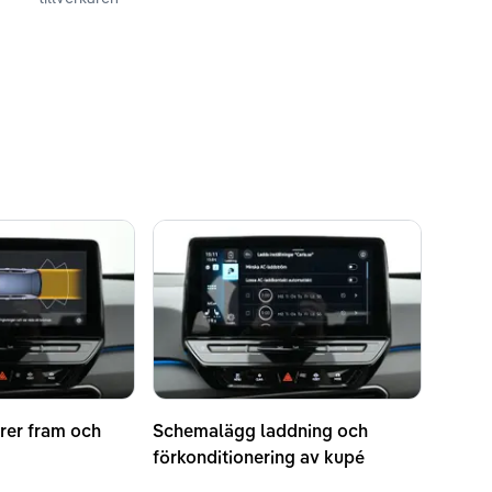
rer fram och
Schemalägg laddning och
förkonditionering av kupé