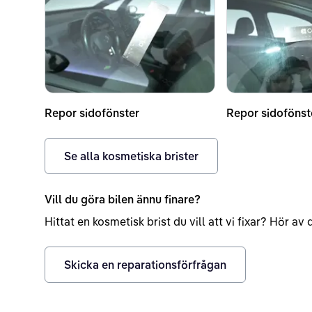
Repor sidofönster
Repor sidofönst
Se alla kosmetiska brister
Vill du göra bilen ännu finare?
Hittat en kosmetisk brist du vill att vi fixar? Hör a
Skicka en reparationsförfrågan