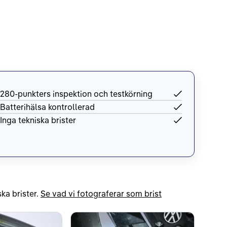
280-punkters inspektion och testkörning
Batterihälsa kontrollerad
Inga tekniska brister
ka brister.
Se vad vi fotograferar som brist