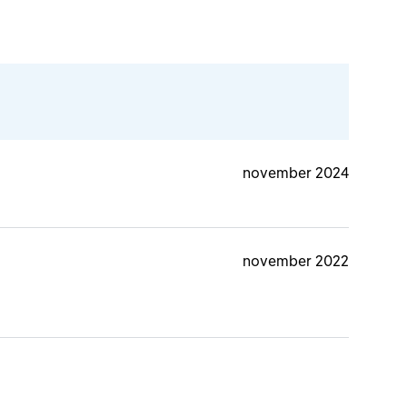
november 2024
november 2022