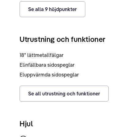
Se alla
9
höjdpunkter
Utrustning och funktioner
18" lättmetallfälgar
Elinfällbara sidospeglar
Eluppvärmda sidospeglar
Se all utrustning och funktioner
Hjul