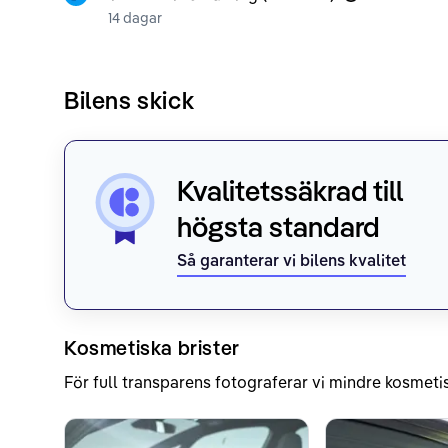
14 dagar
Bilens skick
Kvalitetssäkrad till
högsta standard
Så garanterar vi bilens kvalitet
Kosmetiska brister
För full transparens fotograferar vi mindre kosmetis