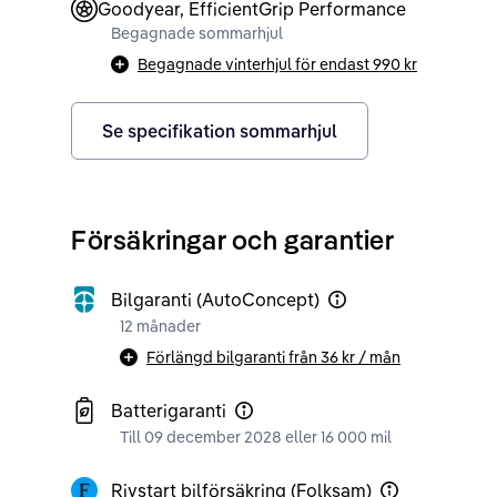
Goodyear, EfficientGrip Performance
Begagnade sommarhjul
Begagnade vinterhjul för endast
990 kr
Se specifikation sommarhjul
Försäkringar och garantier
Bilgaranti (AutoConcept)
12 månader
Förlängd bilgaranti från
36 kr
/ mån
Batterigaranti
Till 09 december 2028 eller 16 000 mil
Rivstart bilförsäkring (Folksam)