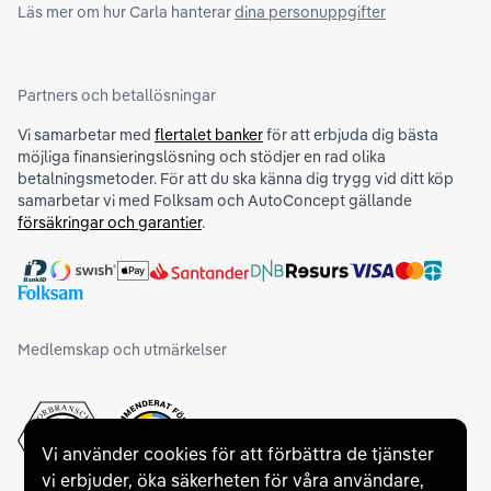
Läs mer om hur Carla hanterar
dina personuppgifter
Partners och betallösningar
Vi samarbetar med
flertalet banker
för att erbjuda dig bästa
möjliga finansieringslösning och stödjer en rad olika
betalningsmetoder. För att du ska känna dig trygg vid ditt köp
samarbetar vi med Folksam och AutoConcept gällande
försäkringar och garantier
.
Medlemskap och utmärkelser
Vi använder cookies för att förbättra de tjänster
vi erbjuder, öka säkerheten för våra användare,