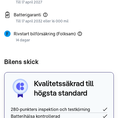
Till 17 april 2027
Batterigaranti
Till 17 april 2032 eller 16 000 mil
Rivstart bilförsäkring (Folksam)
14 dagar
Bilens skick
Kvalitetssäkrad till
högsta standard
280-punkters inspektion och testkörning
Batterihälsa kontrollerad