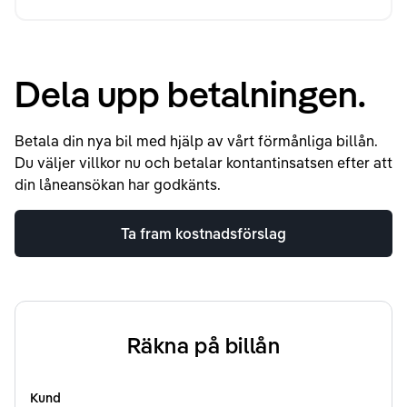
Dela upp betalningen.
Betala din nya bil med hjälp av vårt förmånliga billån.
Du väljer villkor nu och betalar kontantinsatsen efter att
din låneansökan har godkänts.
Ta fram kostnadsförslag
Räkna på billån
Kund