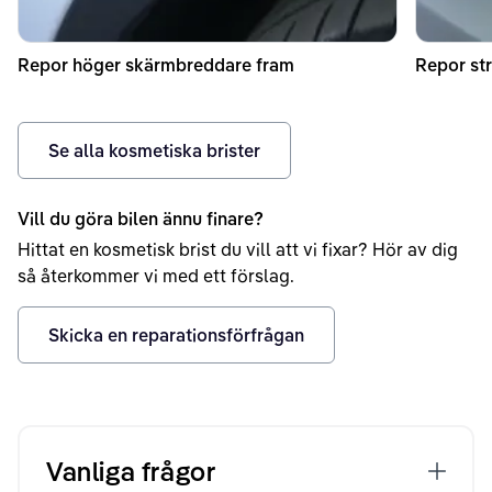
Repor höger skärmbreddare fram
Repor str
Se alla kosmetiska brister
Vill du göra bilen ännu finare?
Hittat en kosmetisk brist du vill att vi fixar? Hör av dig
så återkommer vi med ett förslag.
Skicka en reparationsförfrågan
Vanliga frågor