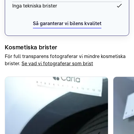
Inga tekniska brister
Så garanterar vi bilens kvalitet
Kosmetiska brister
För full transparens fotograferar vi mindre kosmetiska
brister.
Se vad vi fotograferar som brist