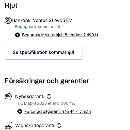
Hjul
Hankook, Ventus S1 evo3 EV
Begagnade sommarhjul
Begagnade vinterhjul för endast
2 490 kr
Se specifikation sommarhjul
Försäkringar och garantier
Nybilsgaranti
Till 17 april 2028 eller 8 000 mil
Förlängd bilgaranti från
44 kr
/ mån
Vagnskadegaranti