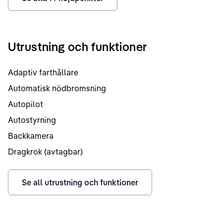
Utrustning och funktioner
Adaptiv farthållare
Automatisk nödbromsning
Autopilot
Autostyrning
Backkamera
Dragkrok (avtagbar)
Se all utrustning och funktioner