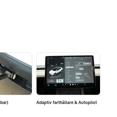
bar)
Adaptiv farthållare & Autopilot