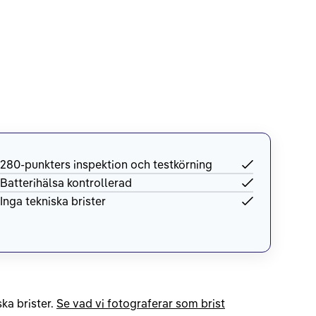
280-punkters inspektion och testkörning
Batterihälsa kontrollerad
Inga tekniska brister
ka brister.
Se vad vi fotograferar som brist