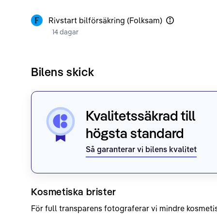
Rivstart bilförsäkring (Folksam)
14 dagar
Bilens skick
Kvalitetssäkrad till
högsta standard
Så garanterar vi bilens kvalitet
Kosmetiska brister
För full transparens fotograferar vi mindre kosmetis