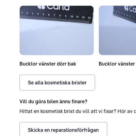
Bucklor vänster dörr bak
Bucklor vänster
Se alla kosmetiska brister
Vill du göra bilen ännu finare?
Hittat en kosmetisk brist du vill att vi fixar? Hör a
Skicka en reparationsförfrågan