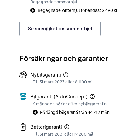
Begagnade sommarhjul
Begagnade vinterhjul för endast
2 490 kr
Se specifikation sommarhjul
Försäkringar och garantier
Nybilsgaranti
Till 31 mars 2027 eller 8 000 mil
Bilgaranti (AutoConcept)
6 månader, börjar efter nybilsgarantin
Förlängd bilgaranti från
44 kr
/ mån
Batterigaranti
Till 31 mars 2031 eller 19 200 mil