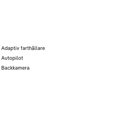
Adaptiv farthållare
Autopilot
Backkamera