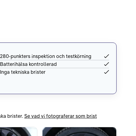
280-punkters inspektion och testkörning
Batterihälsa kontrollerad
Inga tekniska brister
ka brister.
Se vad vi fotograferar som brist