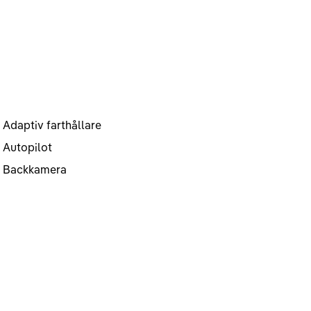
Adaptiv farthållare
Autopilot
Backkamera