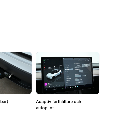
bar)
Adaptiv farthållare och
autopilot