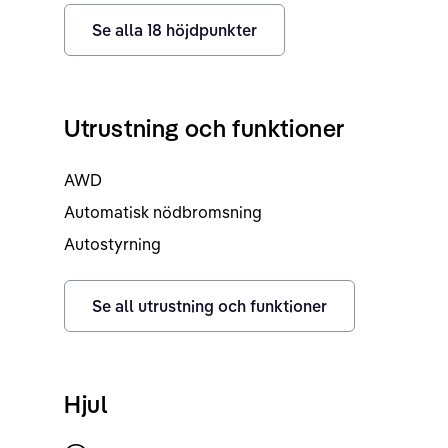
Se alla
18
höjdpunkter
Utrustning och funktioner
AWD
Automatisk nödbromsning
Autostyrning
Se all utrustning och funktioner
Hjul