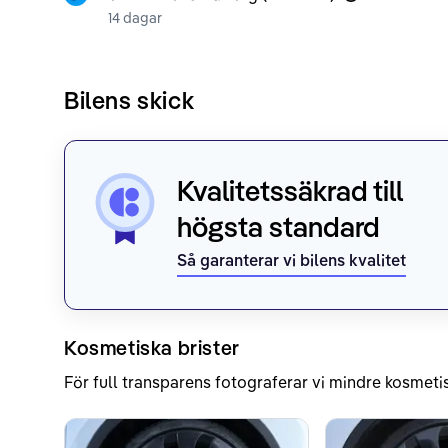
14 dagar
Bilens skick
Kvalitetssäkrad till
högsta standard
Så garanterar vi bilens kvalitet
Kosmetiska brister
För full transparens fotograferar vi mindre kosmetis