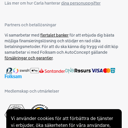
Läs mer om hur Carla hanterar
dina personuppgifter
Partners och betallösningar
Vi samarbetar med
flertalet banker
för att erbjuda dig bästa
möjliga finansieringslösning och stödjer en rad olika
betalningsmetoder. För att du ska känna dig trygg vid ditt köp
samarbetar vi med Folksam och AutoConcept gällande
försäkringar och garantier
.
Medlemskap och utmärkelser
Vi använder cookies för att förbättra de tjänster
vi erbjuder, öka säkerheten för våra användare,