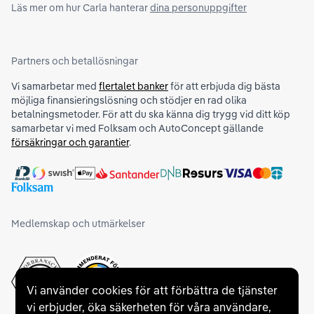
Läs mer om hur Carla hanterar
dina personuppgifter
Partners och betallösningar
Vi samarbetar med
flertalet banker
för att erbjuda dig bästa
möjliga finansieringslösning och stödjer en rad olika
betalningsmetoder. För att du ska känna dig trygg vid ditt köp
samarbetar vi med Folksam och AutoConcept gällande
försäkringar och garantier
.
Medlemskap och utmärkelser
Vi använder cookies för att förbättra de tjänster
vi erbjuder, öka säkerheten för våra användare,