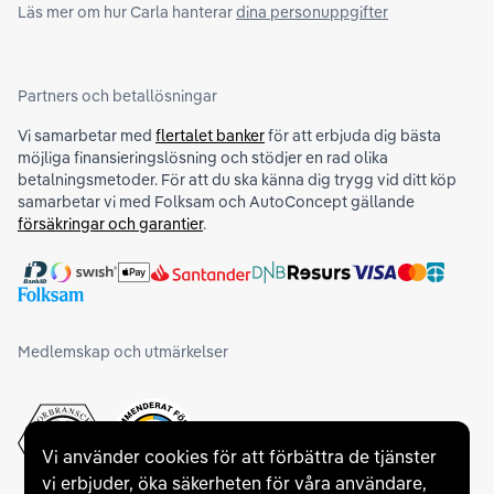
Läs mer om hur Carla hanterar
dina personuppgifter
Partners och betallösningar
Vi samarbetar med
flertalet banker
för att erbjuda dig bästa
möjliga finansieringslösning och stödjer en rad olika
betalningsmetoder. För att du ska känna dig trygg vid ditt köp
samarbetar vi med Folksam och AutoConcept gällande
försäkringar och garantier
.
Medlemskap och utmärkelser
Vi använder cookies för att förbättra de tjänster
vi erbjuder, öka säkerheten för våra användare,