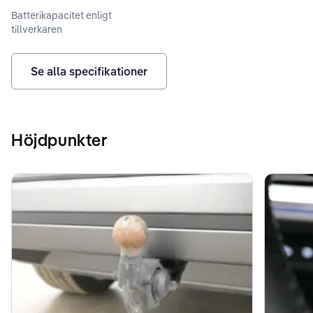
Batterikapacitet enligt
tillverkaren
Se alla specifikationer
Höjdpunkter