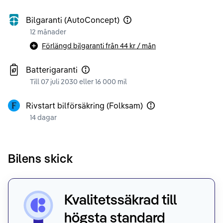
Bilgaranti (AutoConcept)
12 månader
Förlängd bilgaranti från
44 kr
/ mån
Batterigaranti
Till 07 juli 2030 eller 16 000 mil
Rivstart bilförsäkring (Folksam)
14 dagar
Bilens skick
Kvalitetssäkrad till
högsta standard