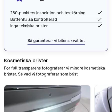
280-punkters inspektion och testkörning
Batterihälsa kontrollerad
Inga tekniska brister
Så garanterar vi bilens kvalitet
Kosmetiska brister
För full transparens fotograferar vi mindre kosmetiska
brister.
Se vad vi fotograferar som brist