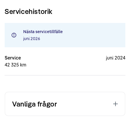
Servicehistorik
Nästa servicetillfälle
juni 2026
Service
juni 2024
42 325 km
Vanliga frågor