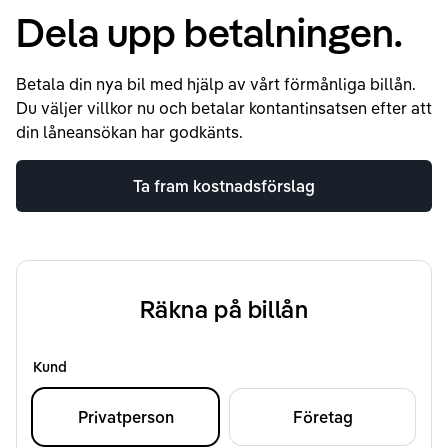
Dela upp betalningen.
Betala din nya bil med hjälp av vårt förmånliga billån.
Du väljer villkor nu och betalar kontantinsatsen efter att
din låneansökan har godkänts.
Ta fram kostnadsförslag
Räkna på billån
Kund
Privatperson
Företag