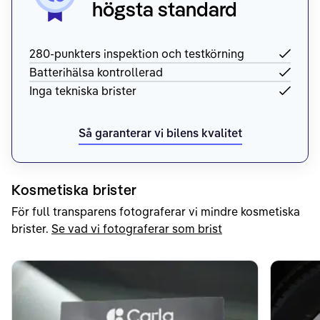
högsta standard
280-punkters inspektion och testkörning
Batterihälsa kontrollerad
Inga tekniska brister
Så garanterar vi bilens kvalitet
Kosmetiska brister
För full transparens fotograferar vi mindre kosmetiska
brister.
Se vad vi fotograferar som brist