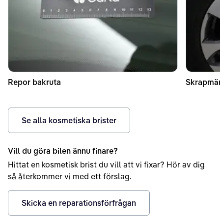
Repor bakruta
Skrapmä
Se alla kosmetiska brister
Vill du göra bilen ännu finare?
Hittat en kosmetisk brist du vill att vi fixar? Hör av dig
så återkommer vi med ett förslag.
Skicka en reparationsförfrågan