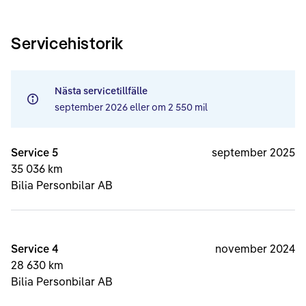
Servicehistorik
Nästa servicetillfälle
september 2026
eller om
2 550 mil
Service 5
september 2025
35 036 km
Bilia Personbilar AB
Service 4
november 2024
28 630 km
Bilia Personbilar AB