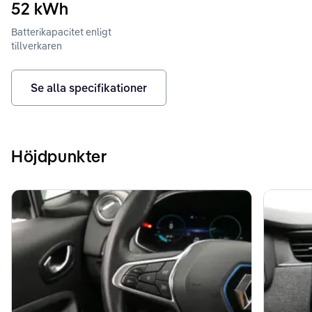
52
kWh
Batterikapacitet enligt
tillverkaren
Se alla specifikationer
Höjdpunkter