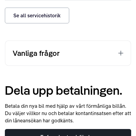
Se all servicehistorik
Vanliga frågor
Dela upp betalningen.
Betala din nya bil med hjälp av vårt förmånliga billån.
Du väljer villkor nu och betalar kontantinsatsen efter att
din låneansökan har godkänts.