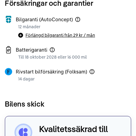
Försäkringar och garantier
Bilgaranti (AutoConcept)
12 månader
Förlängd bilgaranti från
29 kr
/ mån
Batterigaranti
Till 18 oktober 2028 eller 16 000 mil
Rivstart bilförsäkring (Folksam)
14 dagar
Bilens skick
Kvalitetssäkrad till