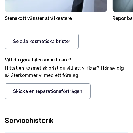
Stenskott vänster strålkastare
Repor bak
Se alla kosmetiska brister
Vill du göra bilen ännu finare?
Hittat en kosmetisk brist du vill att vi fixar? Hör av dig
så återkommer vi med ett förslag.
Skicka en reparationsförfrågan
Servicehistorik