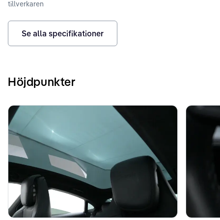
tillverkaren
Se alla specifikationer
Höjdpunkter