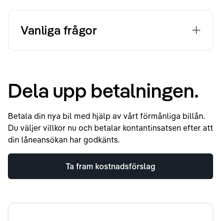
Vanliga frågor
Dela upp betalningen.
Betala din nya bil med hjälp av vårt förmånliga billån.
Du väljer villkor nu och betalar kontantinsatsen efter att
din låneansökan har godkänts.
Ta fram kostnadsförslag