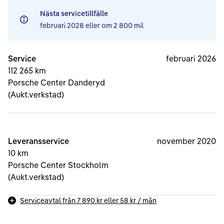
Nästa servicetillfälle
februari 2028
eller om
2 800 mil
Service
februari 2026
112 265 km
Porsche Center Danderyd
(Aukt.verkstad)
Leveransservice
november 2020
10 km
Porsche Center Stockholm
(Aukt.verkstad)
Serviceavtal från
7 890 kr
eller
58 kr
/ mån