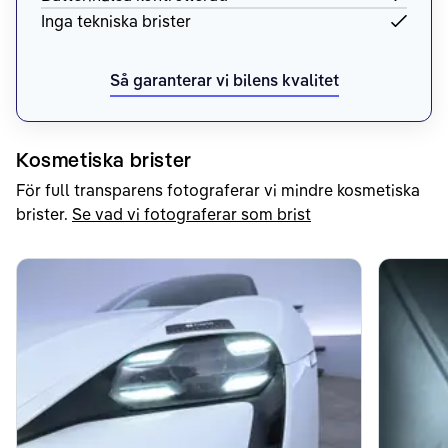
Inga tekniska brister
Så garanterar vi bilens kvalitet
Kosmetiska brister
För full transparens fotograferar vi mindre kosmetiska
brister.
Se vad vi fotograferar som brist