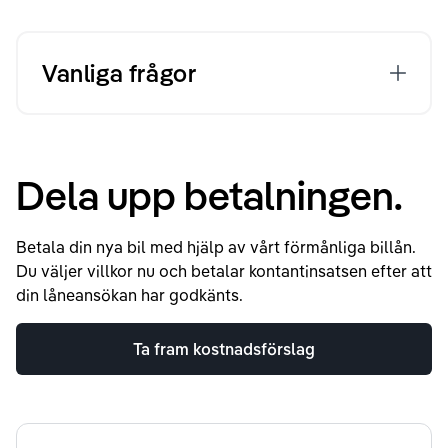
Vanliga frågor
Dela upp betalningen.
Betala din nya bil med hjälp av vårt förmånliga billån.
Du väljer villkor nu och betalar kontantinsatsen efter att
din låneansökan har godkänts.
Ta fram kostnadsförslag