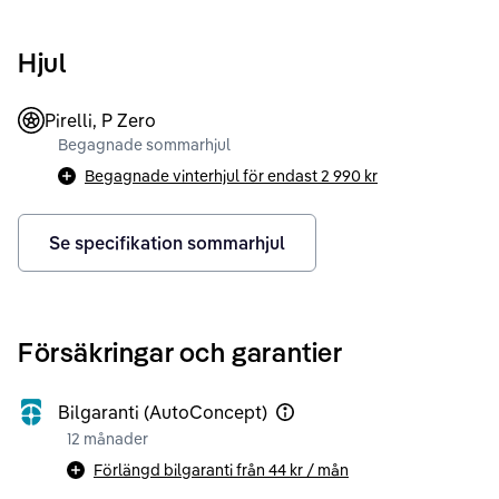
Hjul
Pirelli, P Zero
Begagnade sommarhjul
Begagnade vinterhjul för endast
2 990 kr
Se specifikation sommarhjul
Försäkringar och garantier
Bilgaranti (AutoConcept)
12 månader
Förlängd bilgaranti från
44 kr
/ mån