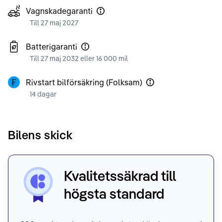
Vagnskadegaranti
Till 27 maj 2027
Batterigaranti
Till 27 maj 2032 eller 16 000 mil
Rivstart bilförsäkring (Folksam)
14 dagar
Bilens skick
Kvalitetssäkrad till
högsta standard