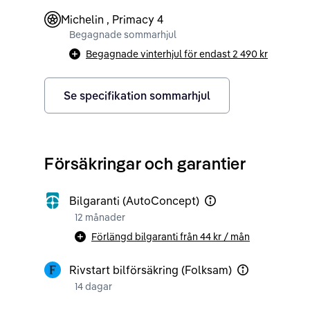
Michelin , Primacy 4
Begagnade sommarhjul
Begagnade vinterhjul för endast
2 490 kr
Se specifikation sommarhjul
Försäkringar och garantier
Bilgaranti (AutoConcept)
12 månader
Förlängd bilgaranti från
44 kr
/ mån
Rivstart bilförsäkring (Folksam)
14 dagar