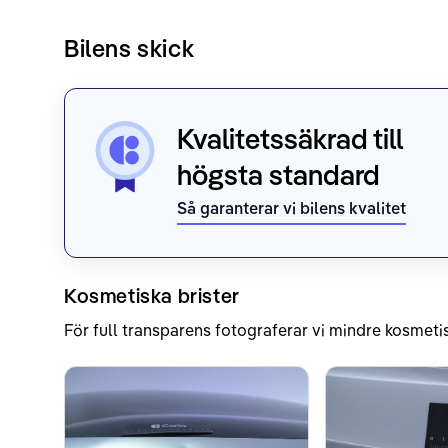
Bilens skick
Kvalitetssäkrad till
högsta standard
Så garanterar vi bilens kvalitet
Kosmetiska brister
För full transparens fotograferar vi mindre kosmetis