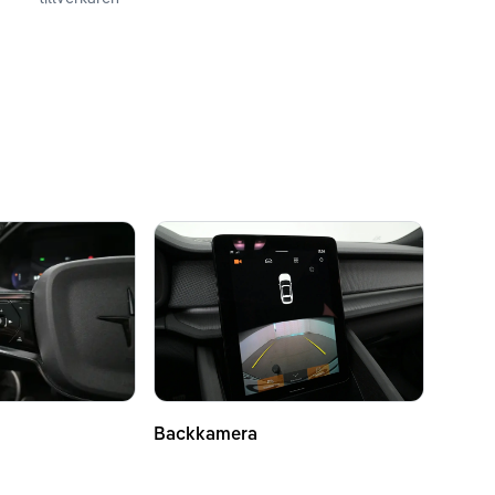
Backkamera