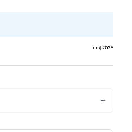
maj 2025