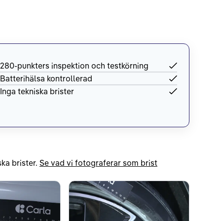
280-punkters inspektion och testkörning
Batterihälsa kontrollerad
Inga tekniska brister
ka brister.
Se vad vi fotograferar som brist