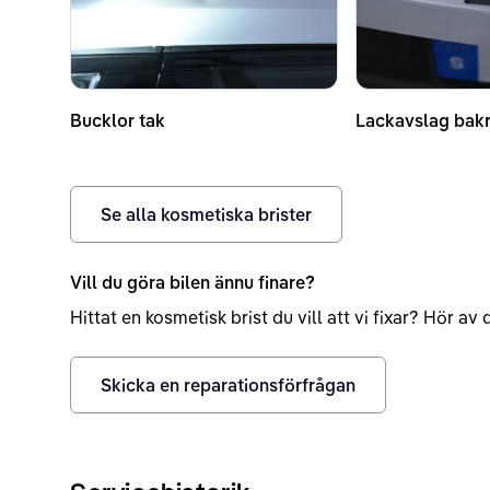
Bucklor tak
Lackavslag bakr
Se alla kosmetiska brister
Vill du göra bilen ännu finare?
Hittat en kosmetisk brist du vill att vi fixar? Hör a
Skicka en reparationsförfrågan