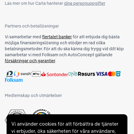
Läs mer om hur Carla hanterar
dina personuppgifter
Partners och betallösningar
Vi samarbetar med
flertalet banker
för att erbjuda dig bästa
möjliga finansieringslösning och stödjer en rad olika
betalningsmetoder. För att du ska känna dig trygg vid ditt köp
samarbetar vi med Folksam och AutoConcept gällande
försäkringar och garantier
.
Medlemskap och utmärkelser
Vi använder cookies för att förbättra de tjänster
vi erbjuder, öka säkerheten för våra användare,