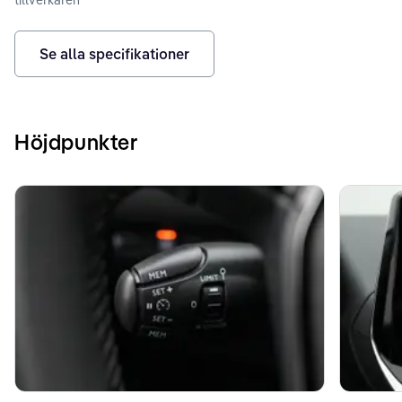
Se alla specifikationer
Höjdpunkter