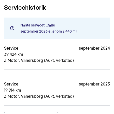
Servicehistorik
Nästa servicetillfälle
september 2026
eller om
2 440 mil
Service
september 2024
39 424 km
Z Motor, Vänersborg (Aukt. verkstad)
Service
september 2023
19 914 km
Z Motor, Vänersborg (Aukt. verkstad)