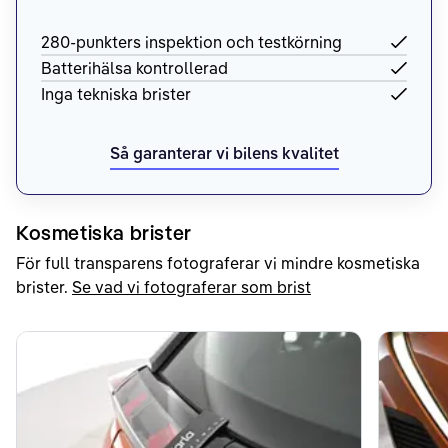
280-punkters inspektion och testkörning
Batterihälsa kontrollerad
Inga tekniska brister
Så garanterar vi bilens kvalitet
Kosmetiska brister
För full transparens fotograferar vi mindre kosmetiska
brister.
Se vad vi fotograferar som brist