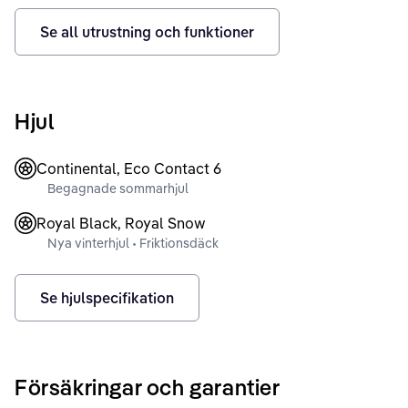
Se all utrustning och funktioner
Hjul
Continental, Eco Contact 6
Begagnade sommarhjul
Royal Black, Royal Snow
Nya vinterhjul • Friktionsdäck
Se hjulspecifikation
Försäkringar och garantier