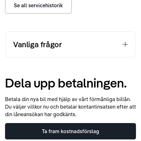
Se all servicehistorik
Vanliga frågor
Dela upp betalningen.
Betala din nya bil med hjälp av vårt förmånliga billån.
Du väljer villkor nu och betalar kontantinsatsen efter att
din låneansökan har godkänts.
Ta fram kostnadsförslag