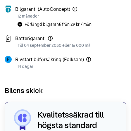
Bilgaranti (AutoConcept)
12 månader
Förlängd bilgaranti från
29 kr
/ mån
Batterigaranti
Till 04 september 2030 eller 16 000 mil
Rivstart bilförsäkring (Folksam)
14 dagar
Bilens skick
Kvalitetssäkrad till
högsta standard