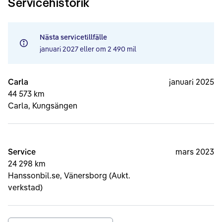
Servicehistorik
Nästa servicetillfälle
januari 2027
eller om
2 490 mil
Carla
januari 2025
44 573 km
Carla, Kungsängen
Service
mars 2023
24 298 km
Hanssonbil.se, Vänersborg (Aukt.
verkstad)