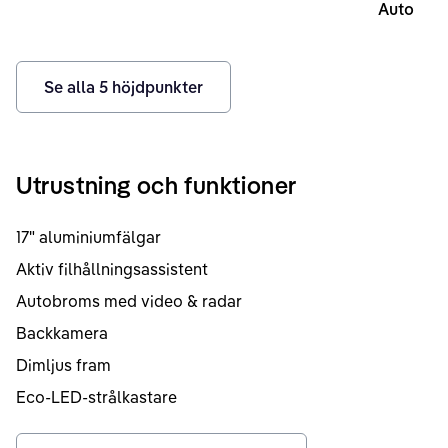
Auto
Se alla
5
höjdpunkter
Utrustning och funktioner
17" aluminiumfälgar
Aktiv filhållningsassistent
Autobroms med video & radar
Backkamera
Dimljus fram
Eco-LED-strålkastare