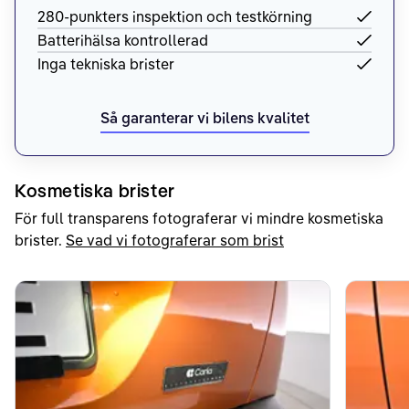
280-punkters inspektion och testkörning
Batterihälsa kontrollerad
Inga tekniska brister
Så garanterar vi bilens kvalitet
Kosmetiska brister
För full transparens fotograferar vi mindre kosmetiska
brister.
Se vad vi fotograferar som brist