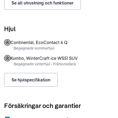
Se all utrustning och funktioner
Hjul
Continental, EcoContact 6 Q
Begagnade sommarhjul
Kumho, WinterCraft ice WS51 SUV
Begagnade vinterhjul • Friktionsdäck
Se hjulspecifikation
Försäkringar och garantier