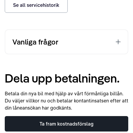
Se all servicehistorik
Vanliga frågor
Dela upp betalningen.
Betala din nya bil med hjälp av vårt förmånliga billån.
Du väljer villkor nu och betalar kontantinsatsen efter att
din låneansökan har godkänts.
Ta fram kostnadsförslag