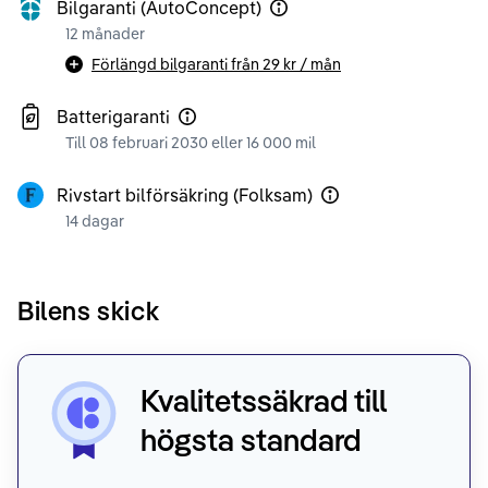
Bilgaranti (AutoConcept)
12 månader
Förlängd bilgaranti från
29 kr
/ mån
Batterigaranti
Till 08 februari 2030 eller 16 000 mil
Rivstart bilförsäkring (Folksam)
14 dagar
Bilens skick
Kvalitetssäkrad till
högsta standard