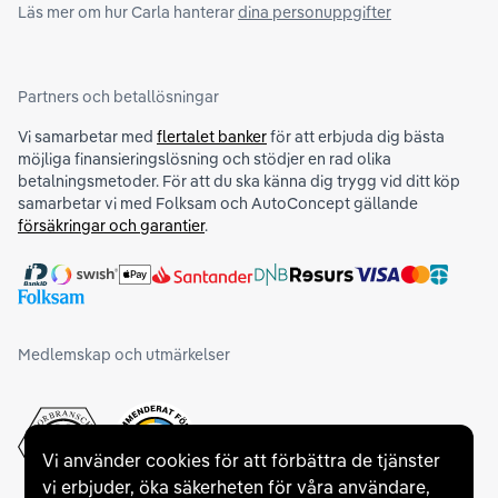
Läs mer om hur Carla hanterar
dina personuppgifter
Partners och betallösningar
Vi samarbetar med
flertalet banker
för att erbjuda dig bästa
möjliga finansieringslösning och stödjer en rad olika
betalningsmetoder. För att du ska känna dig trygg vid ditt köp
samarbetar vi med Folksam och AutoConcept gällande
försäkringar och garantier
.
Medlemskap och utmärkelser
Vi använder cookies för att förbättra de tjänster
vi erbjuder, öka säkerheten för våra användare,