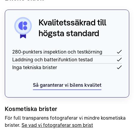
Kvalitetssäkrad till
högsta standard
280-punkters inspektion och testkörning
Laddning och batterifunktion testad
Inga tekniska brister
Så garanterar vi bilens kvalitet
Kosmetiska brister
För full transparens fotograferar vi mindre kosmetiska
brister.
Se vad vi fotograferar som brist