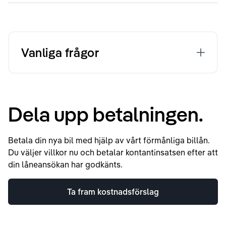
Vanliga frågor
Dela upp betalningen.
Betala din nya bil med hjälp av vårt förmånliga billån.
Du väljer villkor nu och betalar kontantinsatsen efter att
din låneansökan har godkänts.
Ta fram kostnadsförslag