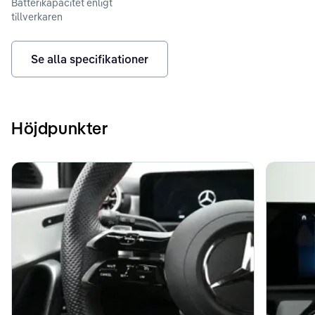
Batterikapacitet enligt
tillverkaren
Se alla specifikationer
Höjdpunkter