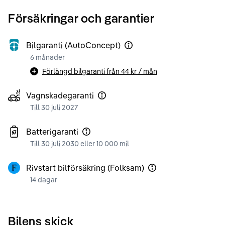
Försäkringar och garantier
Bilgaranti (AutoConcept)
6 månader
Förlängd bilgaranti från
44 kr
/ mån
Vagnskadegaranti
Till 30 juli 2027
Batterigaranti
Till 30 juli 2030 eller 10 000 mil
Rivstart bilförsäkring (Folksam)
14 dagar
Bilens skick