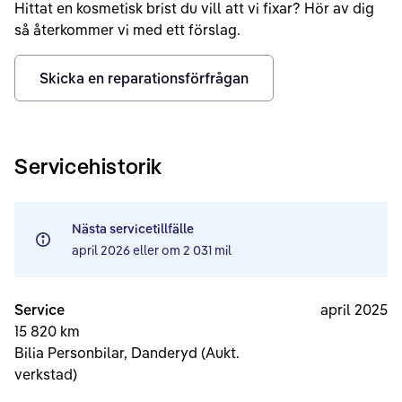
Hittat en kosmetisk brist du vill att vi fixar? Hör av dig
så återkommer vi med ett förslag.
Skicka en reparationsförfrågan
Servicehistorik
Nästa servicetillfälle
april 2026
eller om
2 031 mil
Service
april 2025
15 820 km
Bilia Personbilar, Danderyd (Aukt.
verkstad)