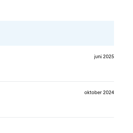
juni 2025
oktober 2024