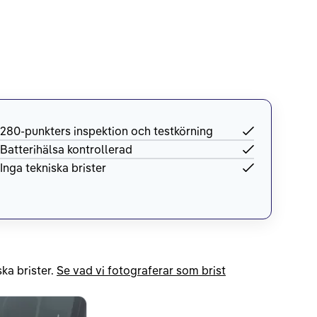
280-punkters inspektion och testkörning
Batterihälsa kontrollerad
Inga tekniska brister
ka brister.
Se vad vi fotograferar som brist