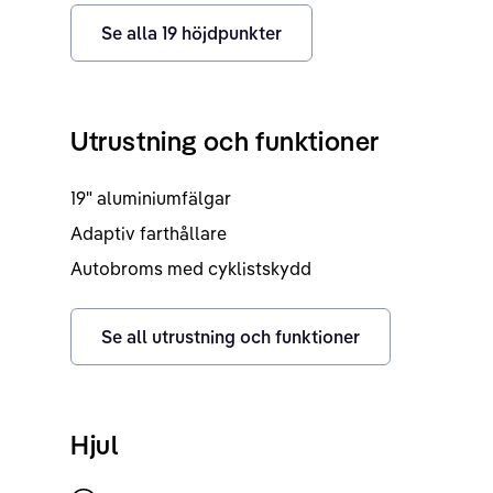
Se alla
19
höjdpunkter
Utrustning och funktioner
19" aluminiumfälgar
Adaptiv farthållare
Autobroms med cyklistskydd
Se all utrustning och funktioner
Hjul