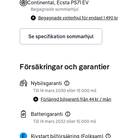
Continental, Ecsta PS71 EV
Begagnade sommarhjul
Begagnade vinterhjul för endast
1 490 kr
Se specifikation sommarhjul
Försäkringar och garantier
Nybilsgaranti
Till 14 mars 2030 eller 15 000 mil
Förlängd bilgaranti från
44 kr
/ mån
Batterigaranti
Till 14 mars 2032 eller 15 000 mil
Rivstart bilförsäkring (Folksam)