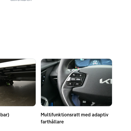
bar)
Multifunktionsratt med adaptiv
farthållare