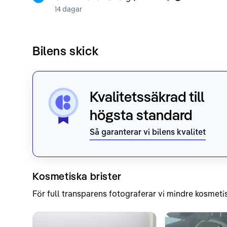
14 dagar
Bilens skick
Kvalitetssäkrad till
högsta standard
Så garanterar vi bilens kvalitet
Kosmetiska brister
För full transparens fotograferar vi mindre kosmetis