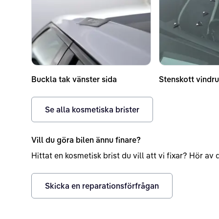
Buckla tak vänster sida
Stenskott vindru
Se alla kosmetiska brister
Vill du göra bilen ännu finare?
Hittat en kosmetisk brist du vill att vi fixar? Hör a
Skicka en reparationsförfrågan