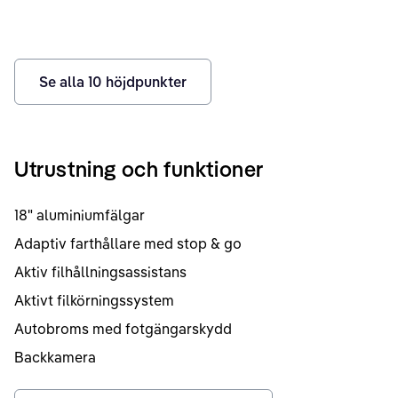
Se alla
10
höjdpunkter
Utrustning och funktioner
18" aluminiumfälgar
Adaptiv farthållare med stop & go
Aktiv filhållningsassistans
Aktivt filkörningssystem
Autobroms med fotgängarskydd
Backkamera