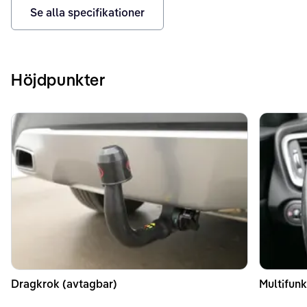
Se alla specifikationer
Höjdpunkter
Dragkrok (avtagbar)
Multifunk