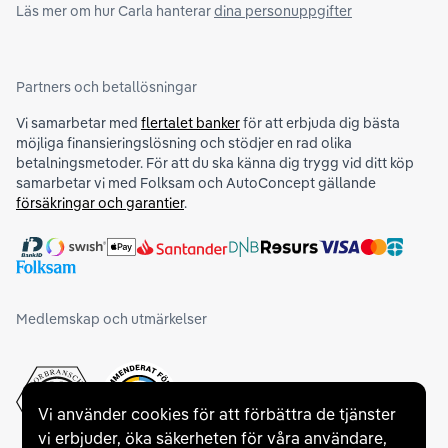
Läs mer om hur Carla hanterar
dina personuppgifter
Partners och betallösningar
Vi samarbetar med
flertalet banker
för att erbjuda dig bästa
möjliga finansieringslösning och stödjer en rad olika
betalningsmetoder. För att du ska känna dig trygg vid ditt köp
samarbetar vi med Folksam och AutoConcept gällande
försäkringar och garantier
.
Medlemskap och utmärkelser
Vi använder cookies för att förbättra de tjänster
vi erbjuder, öka säkerheten för våra användare,