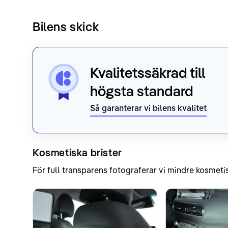
Bilens skick
Kvalitetssäkrad till
högsta standard
Så garanterar vi bilens kvalitet
Kosmetiska brister
För full transparens fotograferar vi mindre kosmetis