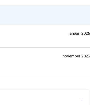
januari 2025
november 2023