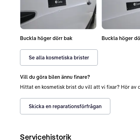
Buckla höger dörr bak
Buckla höger dö
Se alla kosmetiska brister
Vill du göra bilen ännu finare?
Hittat en kosmetisk brist du vill att vi fixar? Hör a
Skicka en reparationsförfrågan
Servicehistorik