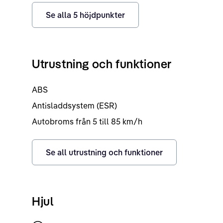
Se alla
5
höjdpunkter
Utrustning och funktioner
ABS
Antisladdsystem (ESR)
Autobroms från 5 till 85 km/h
Se all utrustning och funktioner
Hjul