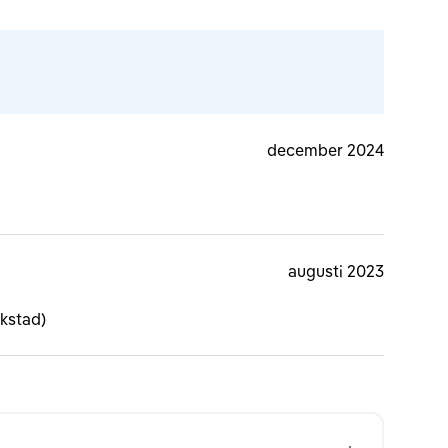
december 2024
augusti 2023
kstad)