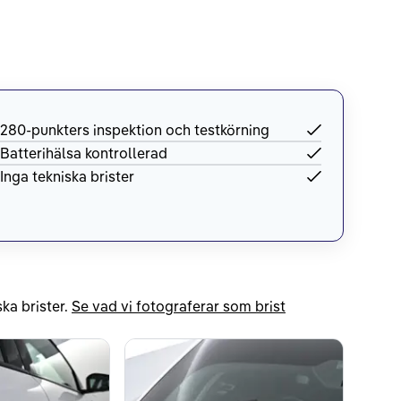
280-punkters inspektion och testkörning
Batterihälsa kontrollerad
Inga tekniska brister
ka brister.
Se vad vi fotograferar som brist