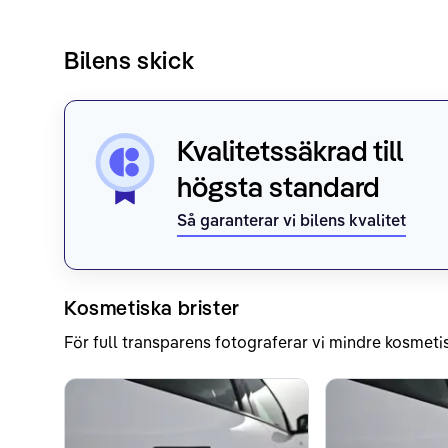
Bilens skick
Kvalitetssäkrad till
högsta standard
Så garanterar vi bilens kvalitet
Kosmetiska brister
För full transparens fotograferar vi mindre kosmetis