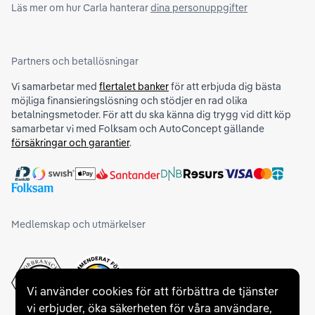
Läs mer om hur Carla hanterar
dina personuppgifter
Partners och betallösningar
Vi samarbetar med
flertalet banker
för att erbjuda dig bästa
möjliga finansieringslösning och stödjer en rad olika
betalningsmetoder. För att du ska känna dig trygg vid ditt köp
samarbetar vi med Folksam och AutoConcept gällande
försäkringar och garantier
.
Medlemskap och utmärkelser
Vi använder cookies för att förbättra de tjänster
vi erbjuder, öka säkerheten för våra användare,