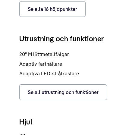
Se alla
16
höjdpunkter
Utrustning och funktioner
20" M lättmetallfälgar
Adaptiv farthållare
Adaptiva LED-strålkastare
Se all utrustning och funktioner
Hjul