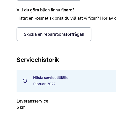
Vill du göra bilen ännu finare?
Hittat en kosmetisk brist du vill att vi fixar? Hör a
Skicka en reparationsförfrågan
Servicehistorik
Nästa servicetillfälle
februari 2027
Leveransservice
5 km