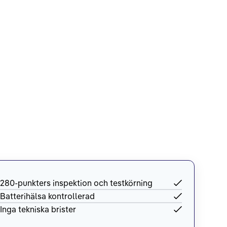
280-punkters inspektion och testkörning
Batterihälsa kontrollerad
Inga tekniska brister