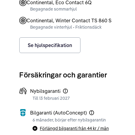
Continental, Eco Contact 6Q
Begagnade sommarhjul
Continental, Winter Contact TS 860 S
Begagnade vinterhjul • Friktionsdäck
Se hjulspecifikation
Försäkringar och garantier
Nybilsgaranti
Till 13 februari 2027
Bilgaranti (AutoConcept)
6 månader, börjar efter nybilsgarantin
Förlängd bilgaranti från
44 kr
/ mån