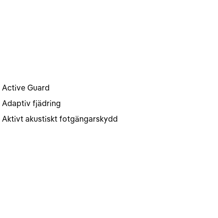
Active Guard
Adaptiv fjädring
Aktivt akustiskt fotgängarskydd