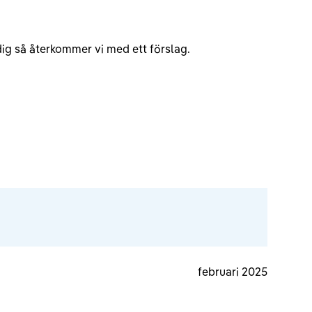
v dig så återkommer vi med ett förslag.
februari 2025