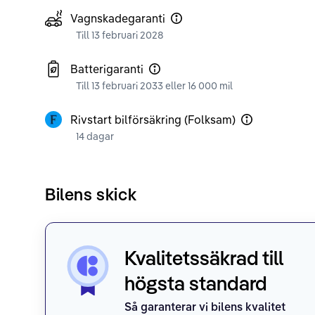
Vagnskadegaranti
Till 13 februari 2028
Batterigaranti
Till 13 februari 2033 eller 16 000 mil
Rivstart bilförsäkring (Folksam)
14 dagar
Bilens skick
Kvalitetssäkrad till
högsta standard
Så garanterar vi bilens kvalitet