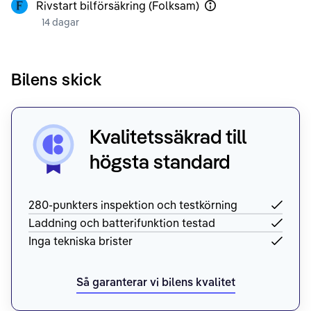
Rivstart bilförsäkring (Folksam)
14 dagar
Bilens skick
Kvalitetssäkrad till
högsta standard
280-punkters inspektion och testkörning
Laddning och batterifunktion testad
Inga tekniska brister
Så garanterar vi bilens kvalitet