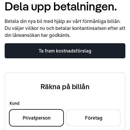
Dela upp betalningen.
Betala din nya bil med hjälp av vårt förmånliga billån.
Du väljer villkor nu och betalar kontantinsatsen efter att
din låneansökan har godkänts.
Ta fram kostnadsförslag
Räkna på billån
Kund
Privatperson
Företag