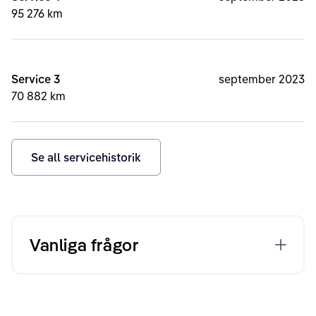
95 276 km
Service 3
september 2023
70 882 km
Se all servicehistorik
Vanliga frågor