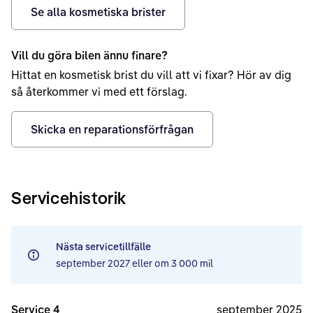
Se alla kosmetiska brister
Vill du göra bilen ännu finare?
Hittat en kosmetisk brist du vill att vi fixar? Hör av dig
så återkommer vi med ett förslag.
Skicka en reparationsförfrågan
Servicehistorik
Nästa servicetillfälle
september 2027
eller om
3 000 mil
Service 4
september 2025