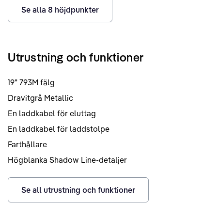
Se alla
8
höjdpunkter
Utrustning och funktioner
19" 793M fälg
Dravitgrå Metallic
En laddkabel för eluttag
En laddkabel för laddstolpe
Farthållare
Högblanka Shadow Line-detaljer
Se all utrustning och funktioner