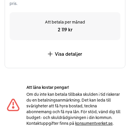
pris.
Att betala per månad
2 119 kr
Visa detaljer
Att låna kostar pengar!
Om du inte kan betala tillbaka skulden i tid riskerar
du en betalningsanmärkning. Det kan leda till
svårigheter att få hyra bostad, teckna
abonnemang och få nya lån. För stöd, vänd dig till
budget- och skuldrådgivningen i din kommun.
Kontaktuppgifter finns på
konsumentverket.se
.