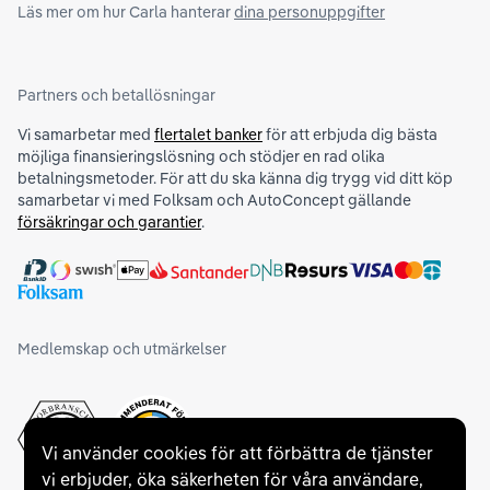
Läs mer om hur Carla hanterar
dina personuppgifter
Partners och betallösningar
Vi samarbetar med
flertalet banker
för att erbjuda dig bästa
möjliga finansieringslösning och stödjer en rad olika
betalningsmetoder. För att du ska känna dig trygg vid ditt köp
samarbetar vi med Folksam och AutoConcept gällande
försäkringar och garantier
.
Medlemskap och utmärkelser
Vi använder cookies för att förbättra de tjänster
vi erbjuder, öka säkerheten för våra användare,