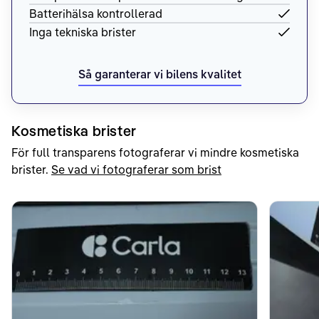
Batterihälsa kontrollerad
Inga tekniska brister
Så garanterar vi bilens kvalitet
Kosmetiska brister
För full transparens fotograferar vi mindre kosmetiska
brister.
Se vad vi fotograferar som brist