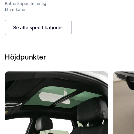
Batterikapacitet enligt
tillverkaren
Se alla specifikationer
Höjdpunkter