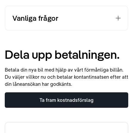
Vanliga frågor
Dela upp betalningen.
Betala din nya bil med hjälp av vårt förmånliga billån.
Du väljer villkor nu och betalar kontantinsatsen efter att
din låneansökan har godkänts.
Ta fram kostnadsförslag