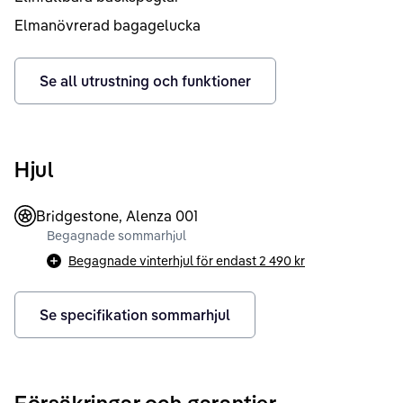
Elmanövrerad bagagelucka
Se all utrustning och funktioner
Hjul
Bridgestone, Alenza 001
Begagnade sommarhjul
Begagnade vinterhjul för endast
2 490 kr
Se specifikation sommarhjul