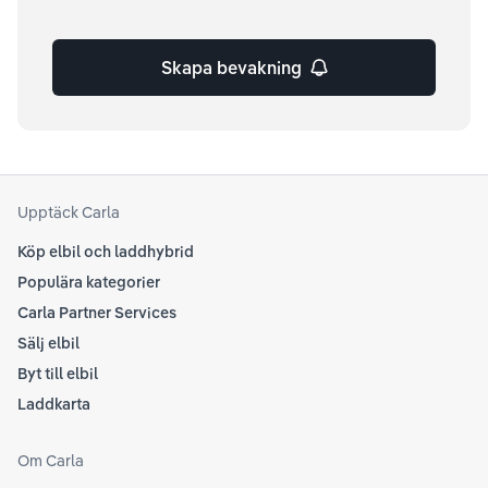
Skapa bevakning
Upptäck Carla
Köp elbil och laddhybrid
Populära kategorier
Carla Partner Services
Sälj elbil
Byt till elbil
Laddkarta
Om Carla