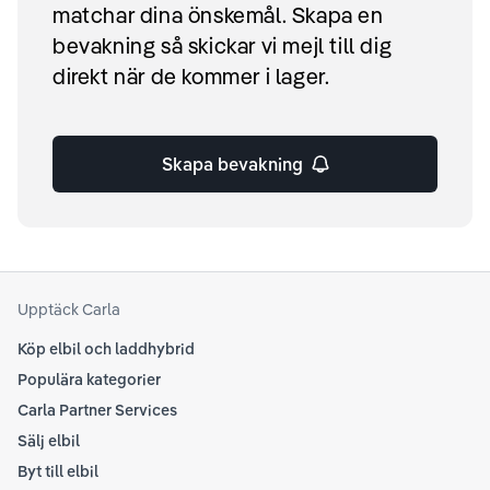
matchar dina önskemål. Skapa en
bevakning så skickar vi mejl till dig
direkt när de kommer i lager.
Skapa bevakning
Upptäck Carla
Köp elbil och laddhybrid
Populära kategorier
Carla Partner Services
Sälj elbil
Byt till elbil