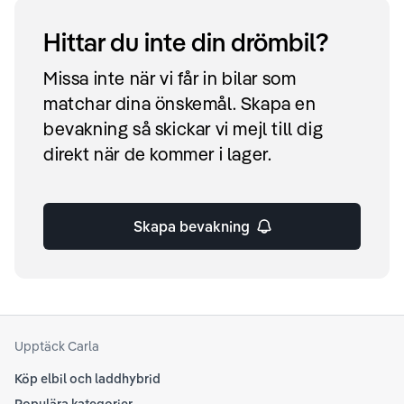
Hittar du inte din drömbil?
Missa inte när vi får in bilar som
matchar dina önskemål. Skapa en
bevakning så skickar vi mejl till dig
direkt när de kommer i lager.
Skapa bevakning
Upptäck Carla
Köp elbil och laddhybrid