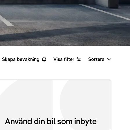
Skapa bevakning
Visa filter
Sortera
Använd din bil som inbyte